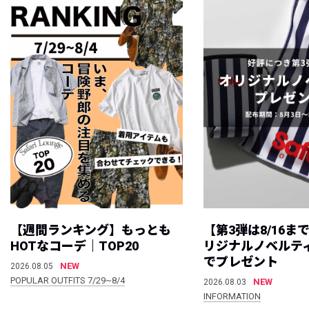
【週間ランキング】もっとも
【第3弾は8/16ま
HOTなコーデ｜TOP20
リジナルノベルテ
でプレゼント
NEW
2026.08.05
POPULAR OUTFITS 7/29~8/4
NEW
2026.08.03
INFORMATION