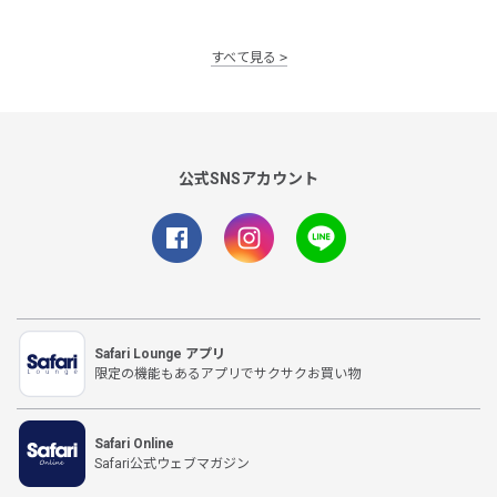
すべて見る
公式SNSアカウント
Safari Lounge アプリ
限定の機能もあるアプリでサクサクお買い物
Safari Online
Safari公式ウェブマガジン