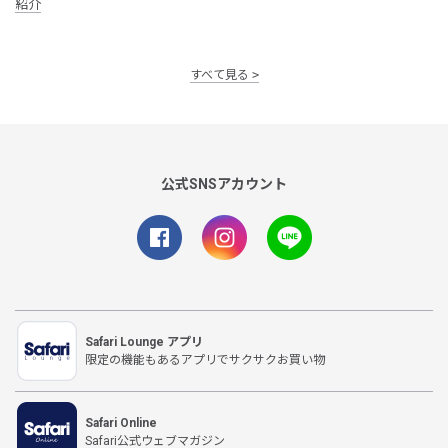
紹介
すべて見る
公式SNSアカウント
Safari Lounge アプリ
限定の機能もあるアプリでサクサクお買い物
Safari Online
Safari公式ウェブマガジン