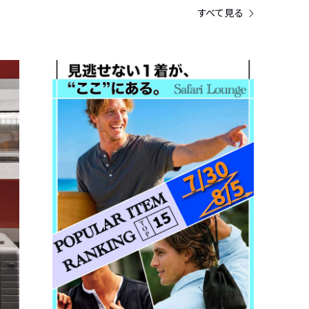
すべて見る