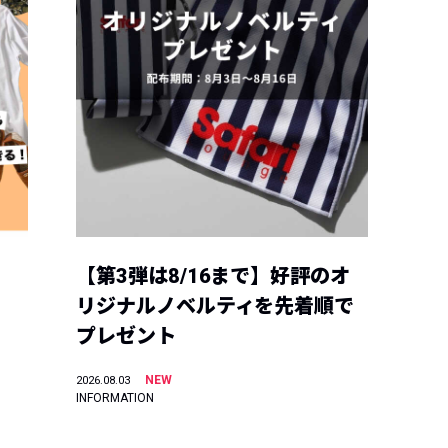
【第3弾は8/16まで】好評のオ
リジナルノベルティを先着順で
プレゼント
NEW
2026.08.03
INFORMATION