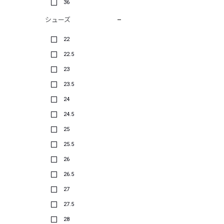
36
シューズ
22
22.5
23
23.5
24
24.5
25
25.5
26
26.5
27
27.5
28