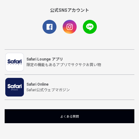
公式SNSアカウント
Safari Lounge アプリ
限定の機能もあるアプリでサクサクお買い物
Safari Online
Safari公式ウェブマガジン
よくある質問