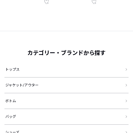
カテゴリー・ブランドから探す
トップス
ジャケット/アウター
ボトム
バッグ
シューズ