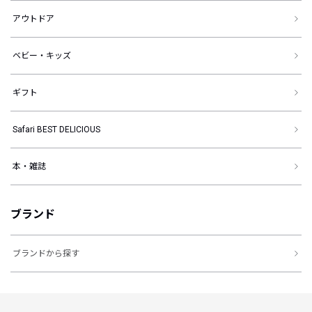
アウトドア
ベビー・キッズ
ギフト
Safari BEST DELICIOUS
本・雑誌
ブランド
ブランドから探す