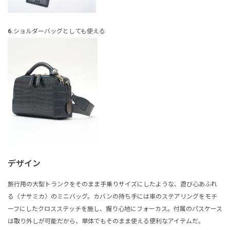
6.
ショルダーバッグとしても使える
デザイン
旅行用の大型トランクをそのまま手乗りサイズにしたような、遊び心あふれ
る〈ナサミカ〉のミニバッグ。カバンの持ち手には車のステアリングをモチ
ーフにしたクロスステッチを施し、握り心地にフォーカス。付属のパスケース
は取り外しが可能だから、単体でもそのまま使える便利なアイテムだ。