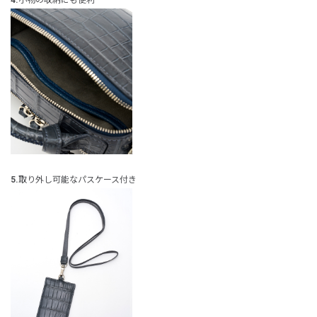
4.
小物の収納にも便利
5.
取り外し可能なパスケース付き