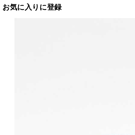
お気に入りに登録