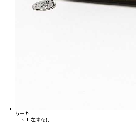
カーキ
F
在庫なし