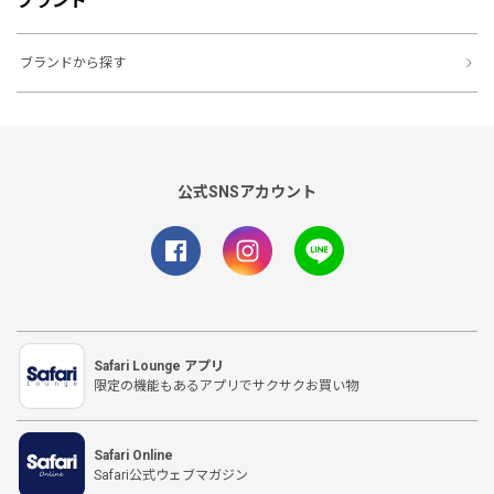
ブランド
ブランドから探す
公式SNSアカウント
Safari Lounge アプリ
限定の機能もあるアプリでサクサクお買い物
Safari Online
Safari公式ウェブマガジン