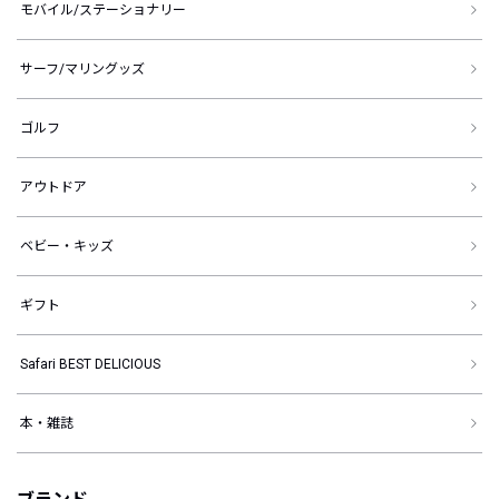
モバイル/ステーショナリー
サーフ/マリングッズ
ゴルフ
アウトドア
ベビー・キッズ
ギフト
Safari BEST DELICIOUS
本・雑誌