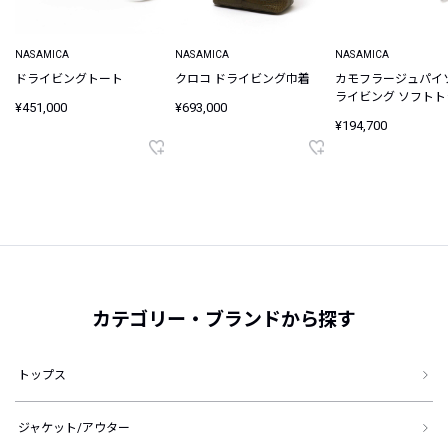
NASAMICA
NASAMICA
NASAMICA
ドライビングトート
クロコ ドライビング巾着
カモフラージュパイ
ライビング ソフト
¥451,000
¥693,000
バッグ
¥194,700
カテゴリー・ブランドから探す
トップス
ジャケット/アウター