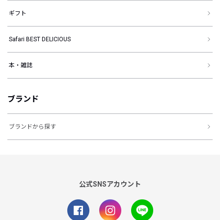
ギフト
Safari BEST DELICIOUS
本・雑誌
ブランド
ブランドから探す
公式SNSアカウント