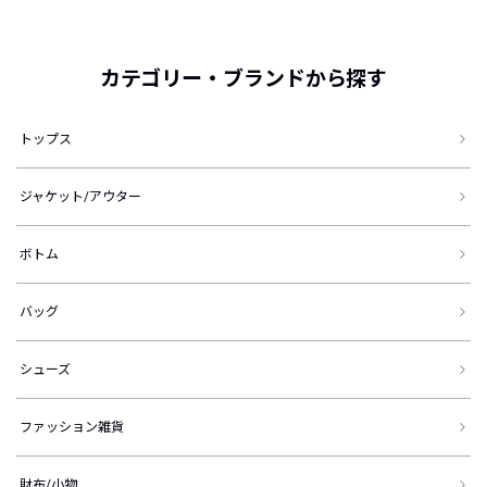
カテゴリー・ブランドから探す
トップス
ジャケット/アウター
ボトム
バッグ
シューズ
ファッション雑貨
財布/小物