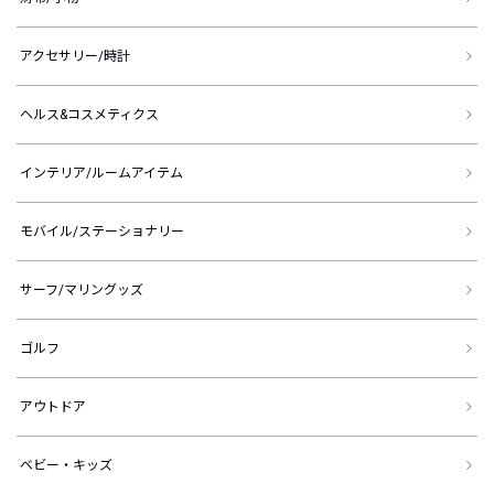
アクセサリー/時計
ヘルス&コスメティクス
インテリア/ルームアイテム
モバイル/ステーショナリー
サーフ/マリングッズ
ゴルフ
アウトドア
ベビー・キッズ