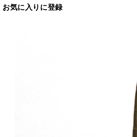
お気に入りに登録