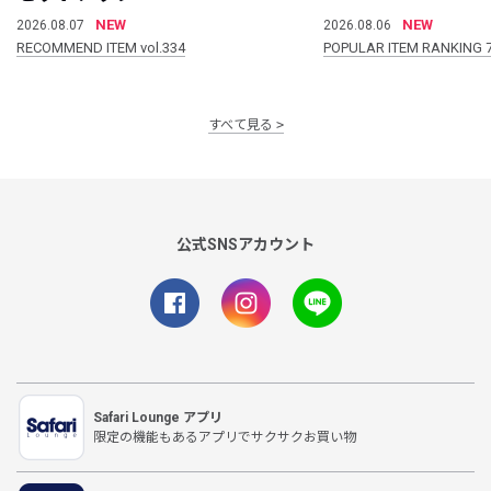
NEW
NEW
2026.08.07
2026.08.06
RECOMMEND ITEM vol.334
POPULAR ITEM RANKING 
すべて見る
公式SNSアカウント
Safari Lounge アプリ
限定の機能もあるアプリでサクサクお買い物