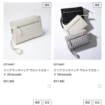
限定
限定
ESTIVANT
ESTIVANT
ミニクラッチバッグ ウルトラスエー
ミニクラッチバッグ ウルトラスエー
ド Ultrasuede
ド Ultrasuede
¥37,400
¥37,400
限定
別注
限定
別注