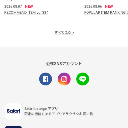
NEW
NEW
2026.08.07
2026.08.06
RECOMMEND ITEM vol.334
POPULAR ITEM RANKING 
すべて見る
公式SNSアカウント
Safari Lounge アプリ
限定の機能もあるアプリでサクサクお買い物