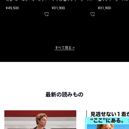
アップ
ツ
¥49,500
¥31,900
¥31,900
すべて見る
最新の読みもの