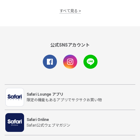
すべて見る
公式SNSアカウント
Safari Lounge アプリ
限定の機能もあるアプリでサクサクお買い物
Safari Online
Safari公式ウェブマガジン