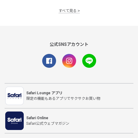
すべて見る
公式SNSアカウント
Safari Lounge アプリ
限定の機能もあるアプリでサクサクお買い物
Safari Online
Safari公式ウェブマガジン