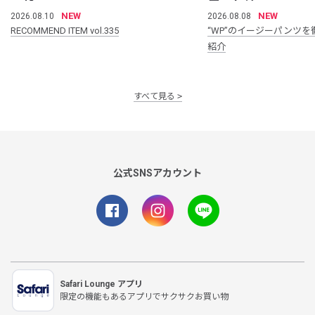
NEW
NEW
2026.08.10
2026.08.08
RECOMMEND ITEM vol.335
“WP”のイージーパンツを
紹介
すべて見る
公式SNSアカウント
Safari Lounge アプリ
限定の機能もあるアプリでサクサクお買い物