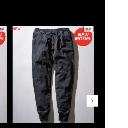
NEW
NEW
限定
限定