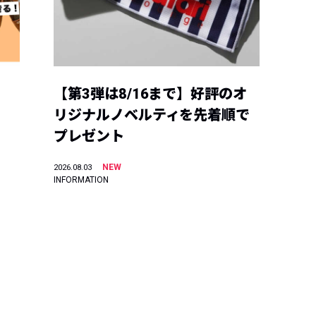
【第3弾は8/16まで】好評のオ
リジナルノベルティを先着順で
プレゼント
NEW
2026.08.03
INFORMATION