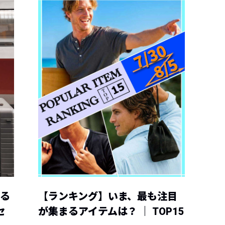
える
【ランキング】いま、最も注目
セ
が集まるアイテムは？ ｜ TOP15