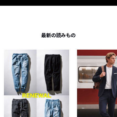
最新の読みもの