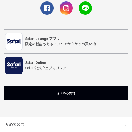
Safari Lounge アプリ
限定の機能もあるアプリでサクサクお買い物
Safari Online
Safari公式ウェブマガジン
よくある質問
初めての方