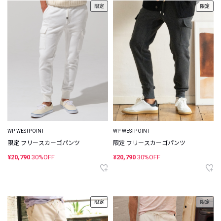
限定
限定
WP WESTPOINT
WP WESTPOINT
限定 フリースカーゴパンツ
限定 フリースカーゴパンツ
¥20,790
30%OFF
¥20,790
30%OFF
限定
限定