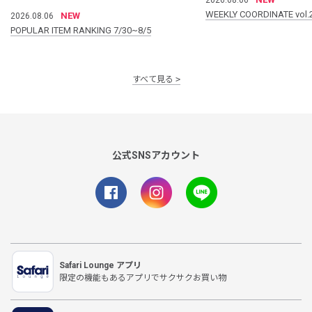
WEEKLY COORDINATE vol.
NEW
2026.08.06
POPULAR ITEM RANKING 7/30~8/5
すべて見る
公式SNSアカウント
Safari Lounge アプリ
限定の機能もあるアプリでサクサクお買い物