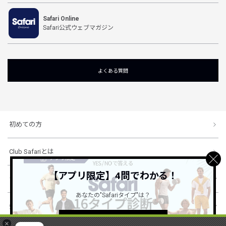
Safari Online
Safari公式ウェブマガジン
よくある質問
初めての方
Club Safariとは
【アプリ限定】4問でわかる！
ショッピングガイド
あなたの"Safariタイプ"は？
会社概要・規約
詳しくはこちら ＞
×