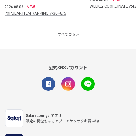
WEEKLY COORDINATE vol.
NEW
2026.08.06
POPULAR ITEM RANKING 7/30~8/5
すべて見る
公式SNSアカウント
Safari Lounge アプリ
限定の機能もあるアプリでサクサクお買い物