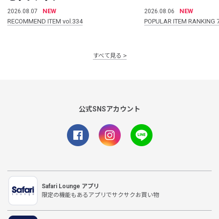
NEW
NEW
2026.08.07
2026.08.06
RECOMMEND ITEM vol.334
POPULAR ITEM RANKING 
すべて見る
公式SNSアカウント
Safari Lounge アプリ
限定の機能もあるアプリでサクサクお買い物