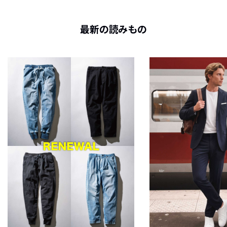
最新の読みもの