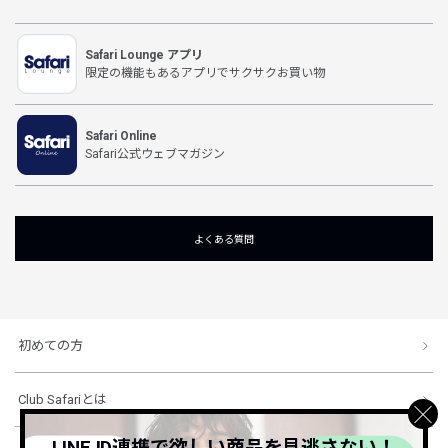
Safari Lounge アプリ
限定の機能もあるアプリでサクサクお買い物
Safari Online
Safari公式ウェブマガジン
よくある質問
初めての方
Club Safariとは
LINE ID連携で欲しい商品を見逃さない！