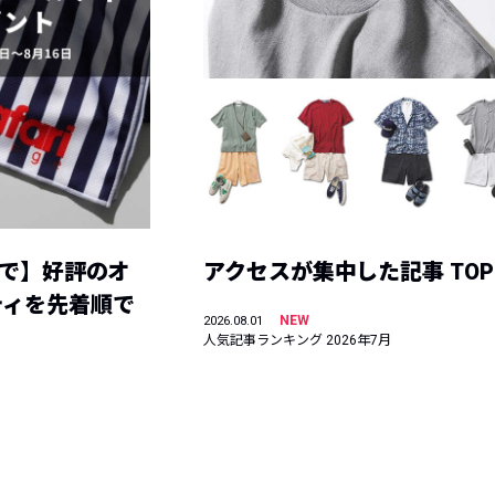
まで】好評のオ
アクセスが集中した記事 TOP
ティを先着順で
NEW
2026.08.01
人気記事ランキング 2026年7月