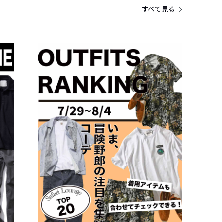
すべて見る