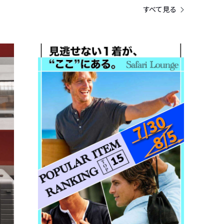
すべて見る