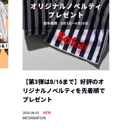
【第3弾は8/16まで】好評のオ
リジナルノベルティを先着順で
プレゼント
NEW
2026.08.03
INFORMATION