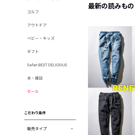
最新の読みもの
ゴルフ
アウトドア
ベビー・キッズ
ギフト
Safari BEST DELICIOUS
本・雑誌
セール
こだわり条件
販売タイプ