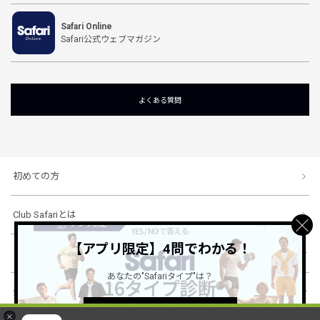
Safari Online
Safari公式ウェブマガジン
よくある質問
初めての方
Club Safariとは
【アプリ限定】4問でわかる！
ショッピングガイド
あなたの"Safariタイプ"は？
会社概要・規約
詳しくはこちら ＞
×