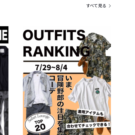
すべて見る