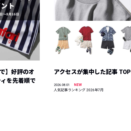
まで】好評のオ
アクセスが集中した記事 TOP
ティを先着順で
NEW
2026.08.01
人気記事ランキング 2026年7月