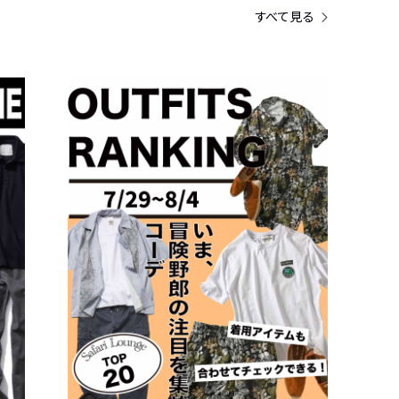
すべて見る