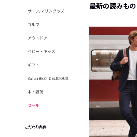
最新の読みもの
サーフ/マリングッズ
ゴルフ
アウトドア
ベビー・キッズ
ギフト
Safari BEST DELICIOUS
本・雑誌
セール
こだわり条件