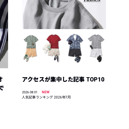
オ
アクセスが集中した記事 TOP10
で
NEW
2026.08.01
人気記事ランキング 2026年7月