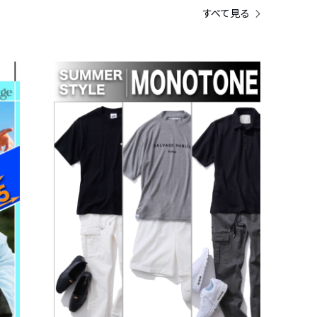
すべて見る