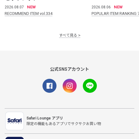
NEW
NEW
2026.08.07
2026.08.06
RECOMMEND ITEM vol.334
POPULAR ITEM RANKING 
すべて見る
公式SNSアカウント
Safari Lounge アプリ
限定の機能もあるアプリでサクサクお買い物