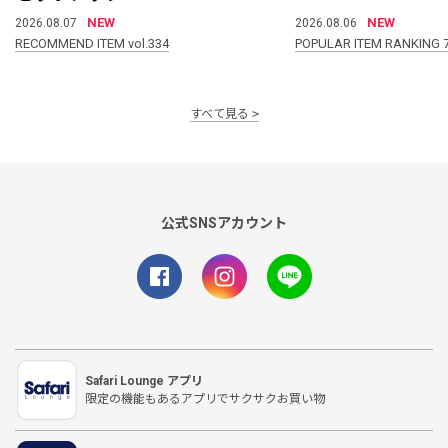
NEW
NEW
2026.08.07
2026.08.06
RECOMMEND ITEM vol.334
POPULAR ITEM RANKING 
すべて見る
公式SNSアカウント
Safari Lounge アプリ
限定の機能もあるアプリでサクサクお買い物