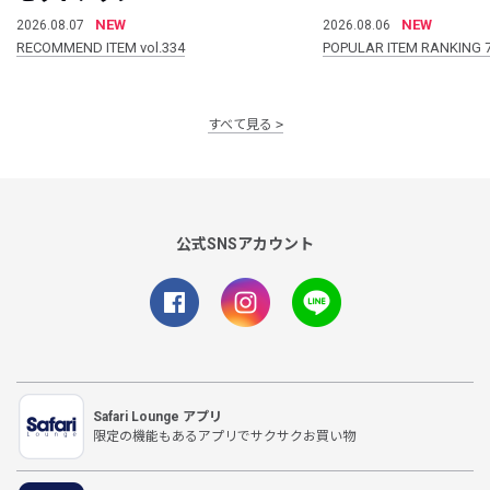
NEW
NEW
2026.08.07
2026.08.06
RECOMMEND ITEM vol.334
POPULAR ITEM RANKING 
すべて見る
公式SNSアカウント
Safari Lounge アプリ
限定の機能もあるアプリでサクサクお買い物