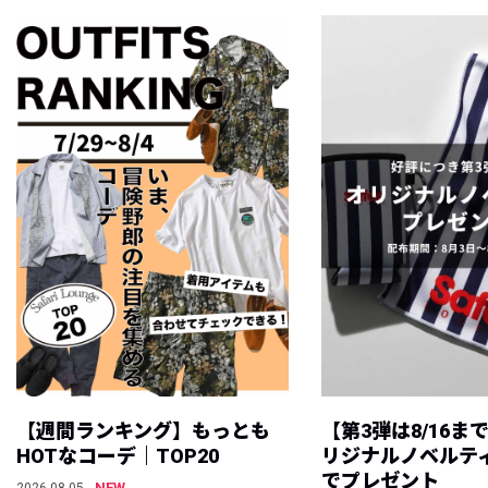
【週間ランキング】もっとも
【第3弾は8/16ま
HOTなコーデ｜TOP20
リジナルノベルテ
でプレゼント
NEW
2026.08.05