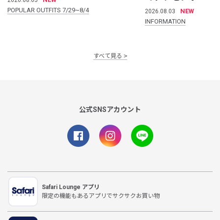
POPULAR OUTFITS 7/29~8/4
NEW
2026.08.03
INFORMATION
すべて見る
公式SNSアカウント
Safari Lounge アプリ
限定の機能もあるアプリでサクサクお買い物