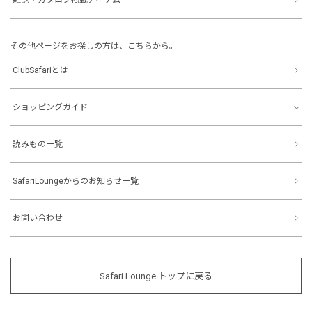
その他ページをお探しの方は、こちらから。
ClubSafariとは
ショッピングガイド
読みもの一覧
SafariLoungeからのお知らせ一覧
お問い合わせ
Safari Lounge トップに戻る