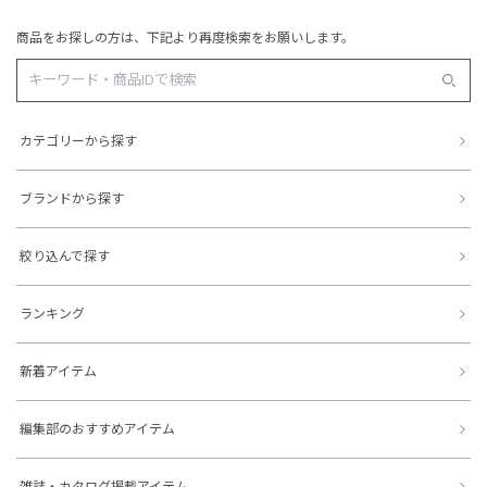
商品をお探しの方は、下記より再度検索をお願いします。
カテゴリーから探す
ブランドから探す
絞り込んで探す
ランキング
新着アイテム
編集部のおすすめアイテム
雑誌・カタログ掲載アイテム