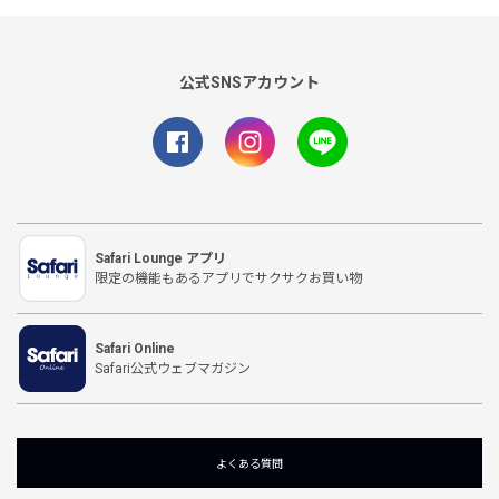
公式SNSアカウント
Safari Lounge アプリ
限定の機能もあるアプリでサクサクお買い物
Safari Online
Safari公式ウェブマガジン
よくある質問