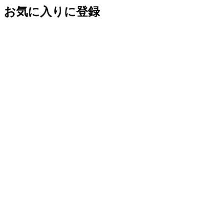
お気に入りに登録