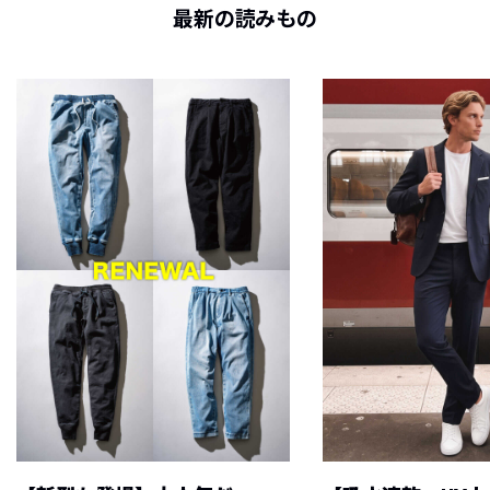
最新の読みもの