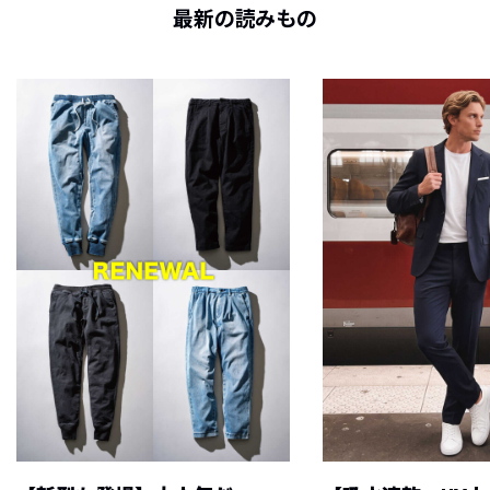
最新の読みもの