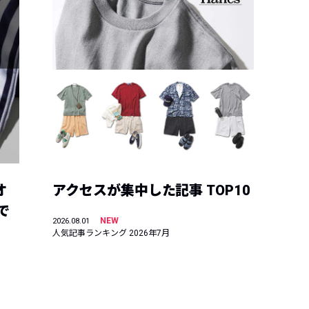
オ
アクセスが集中した記事 TOP10
で
NEW
2026.08.01
人気記事ランキング 2026年7月