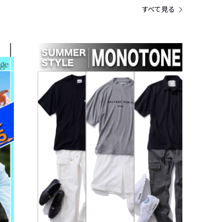
すべて見る