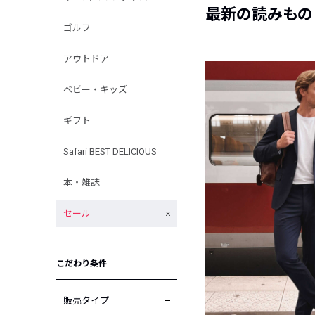
最新の読みもの
ゴルフ
アウトドア
ベビー・キッズ
ギフト
Safari BEST DELICIOUS
本・雑誌
セール
こだわり条件
販売タイプ