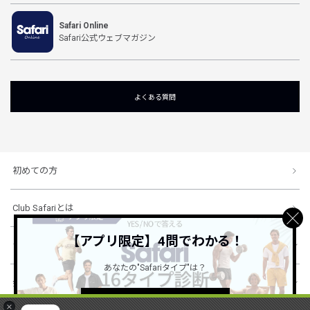
Safari Online
Safari公式ウェブマガジン
よくある質問
初めての方
Club Safariとは
【アプリ限定】4問でわかる！
ショッピングガイド
あなたの"Safariタイプ"は？
会社概要・規約
詳しくはこちら ＞
×