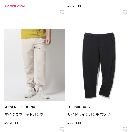
¥7,920
20%OFF
¥25,300
RESOUND CLOTHING
THE SWINGGGR
マイクスウェットパンツ
サイドラインパンチパンツ
¥25,300
¥22,000