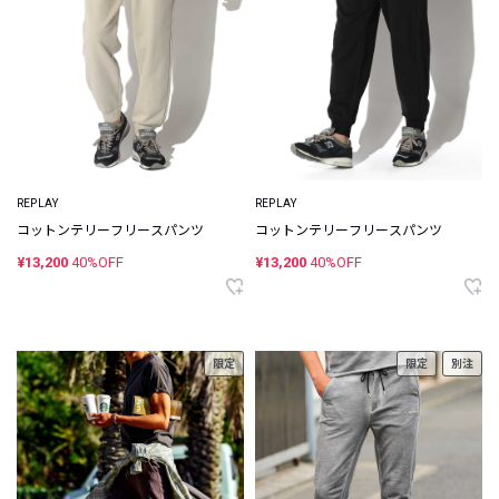
REPLAY
REPLAY
コットンテリーフリースパンツ
コットンテリーフリースパンツ
¥13,200
40%OFF
¥13,200
40%OFF
限定
限定
別注