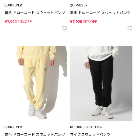
QUIKSILVER
QUIKSILVER
裏毛 ドローコード スウェットパンツ
裏毛 ドローコード スウェットパンツ
¥7,920
20%OFF
¥7,920
20%OFF
QUIKSILVER
RESOUND CLOTHING
裏毛 ドローコード スウェットパンツ
マイクスウェットパンツ