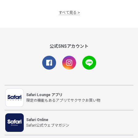
すべて見る
公式SNSアカウント
Safari Lounge アプリ
限定の機能もあるアプリでサクサクお買い物
Safari Online
Safari公式ウェブマガジン