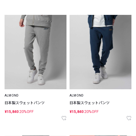
ALMOND
ALMOND
日本製スウェットパンツ
日本製スウェットパンツ
¥15,840
20%OFF
¥15,840
20%OFF