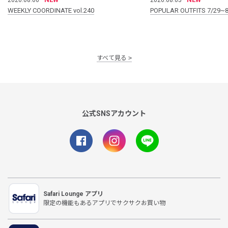
WEEKLY COORDINATE vol.240
POPULAR OUTFITS 7/29~8
すべて見る
公式SNSアカウント
Safari Lounge アプリ
限定の機能もあるアプリでサクサクお買い物