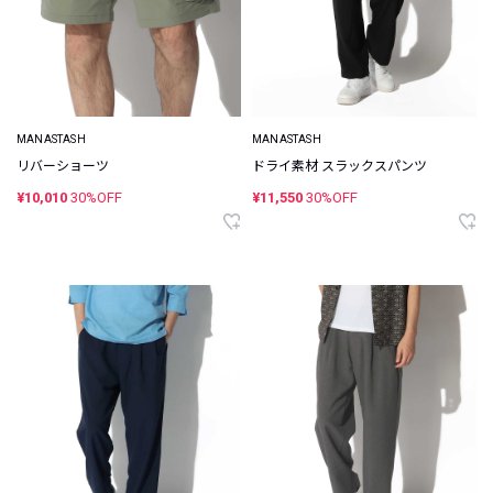
MANASTASH
MANASTASH
リバーショーツ
ドライ素材 スラックスパンツ
¥10,010
30%OFF
¥11,550
30%OFF