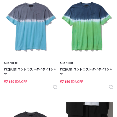
ACANTHUS
ACANTHUS
ロゴ刺繍 コントラストタイダイTシャ
ロゴ刺繍 コントラストタイダイTシャ
ツ
ツ
¥7,150
50%OFF
¥7,150
50%OFF