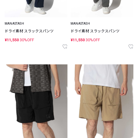
MANASTASH
MANASTASH
ドライ素材 スラックスパンツ
ドライ素材 スラックスパンツ
¥11,550
30%OFF
¥11,550
30%OFF