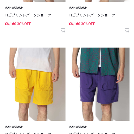
MANASTASH
MANASTASH
ロゴプリントパークショーツ
ロゴプリントパークショーツ
¥6,160
30%OFF
¥6,160
30%OFF
MANASTASH
MANASTASH