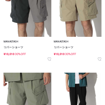
MANASTASH
MANASTASH
リバーショーツ
リバーショーツ
¥10,010
30%OFF
¥10,010
30%OFF