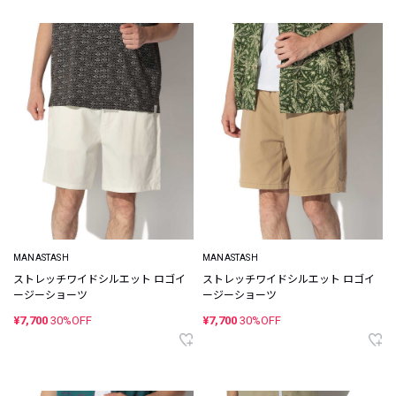
MANASTASH
MANASTASH
ストレッチワイドシルエット ロゴイ
ストレッチワイドシルエット ロゴイ
ージーショーツ
ージーショーツ
¥7,700
30%OFF
¥7,700
30%OFF