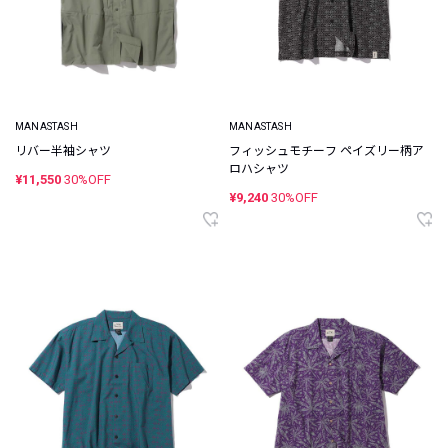
MANASTASH
MANASTASH
リバー半袖シャツ
フィッシュモチーフ ペイズリー柄ア
ロハシャツ
¥11,550
30%OFF
¥9,240
30%OFF