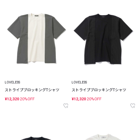
LOVELESS
LOVELESS
ストライプブロッキングTシャツ
ストライプブロッキングTシャツ
¥12,320
20%OFF
¥12,320
20%OFF