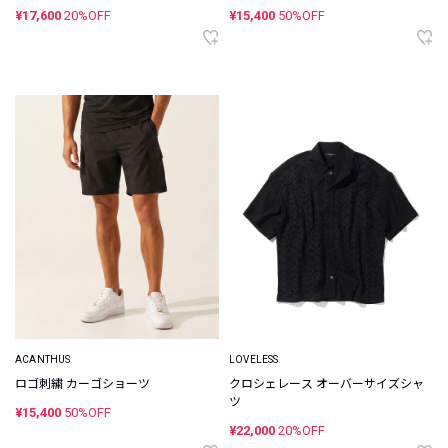
¥17,600
20%OFF
¥15,400
50%OFF
ACANTHUS
LOVELESS
ロゴ刺繍 カーゴショーツ
クロシェレース オーバーサイズシャ
ツ
¥15,400
50%OFF
¥22,000
20%OFF