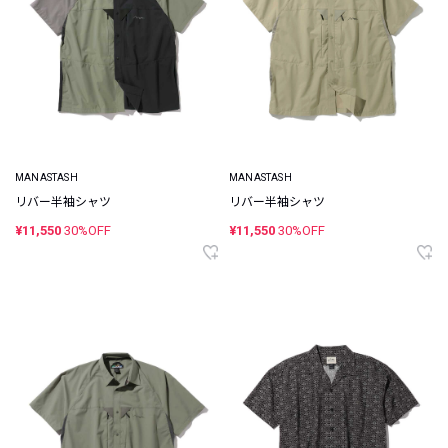
MANASTASH
MANASTASH
リバー半袖シャツ
リバー半袖シャツ
¥11,550
30%OFF
¥11,550
30%OFF