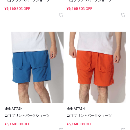
ロゴプリントパークショーツ
ロゴプリントパークショーツ
¥6,160
30%OFF
¥6,160
30%OFF
MANASTASH
MANASTASH
ロゴプリントパークショーツ
ロゴプリントパークショーツ
¥6,160
30%OFF
¥6,160
30%OFF