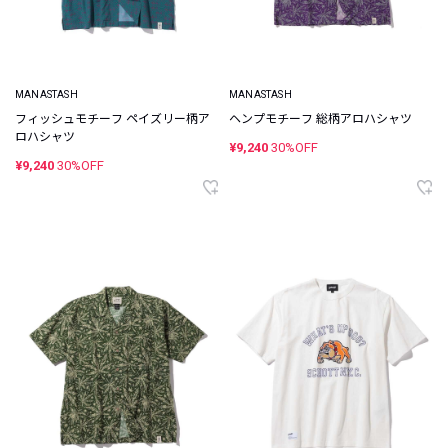
MANASTASH
MANASTASH
フィッシュモチーフ ペイズリー柄ア
ヘンプモチーフ 総柄アロハシャツ
ロハシャツ
¥9,240
30%OFF
¥9,240
30%OFF