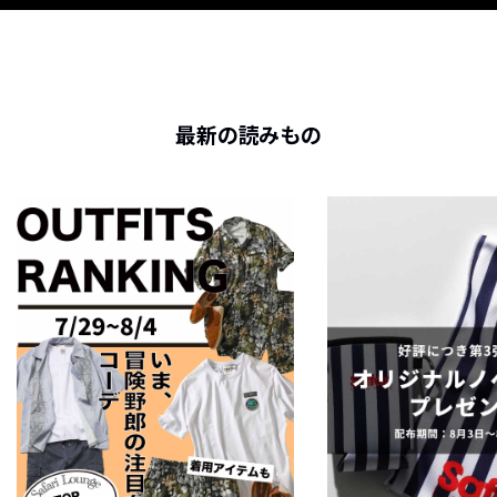
最新の読みもの