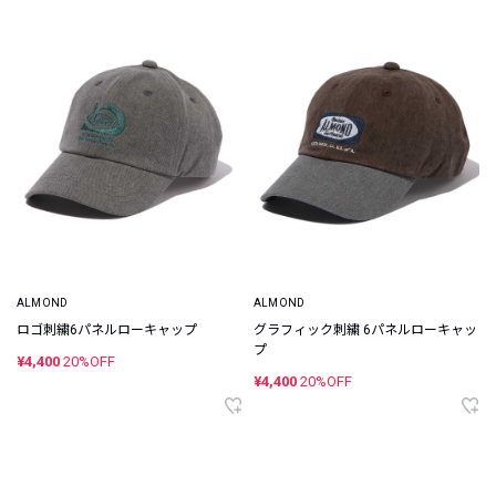
ALMOND
ALMOND
ロゴ刺繍6パネルローキャップ
グラフィック刺繍 6パネルローキャッ
プ
¥4,400
20%OFF
¥4,400
20%OFF