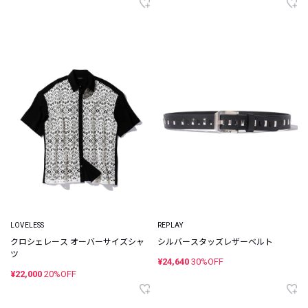
LOVELESS
REPLAY
クロシェレース オーバーサイズシャ
シルバースタッズレザーベルト
ツ
¥24,640
30%OFF
¥22,000
20%OFF