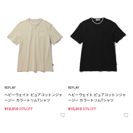
REPLAY
REPLAY
ヘビーウェイト ピュアコットンジャ
ヘビーウェイト ピュアコットンジャ
ージー カラートリムTシャツ
ージー カラートリムTシャツ
¥10,010
30%OFF
¥10,010
30%OFF