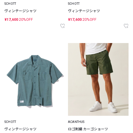
SCHOTT
SCHOTT
ヴィンテージシャツ
ヴィンテージシャツ
¥17,600
20%OFF
¥17,600
20%OFF
SCHOTT
ACANTHUS
ヴィンテージシャツ
ロゴ刺繍 カーゴショーツ