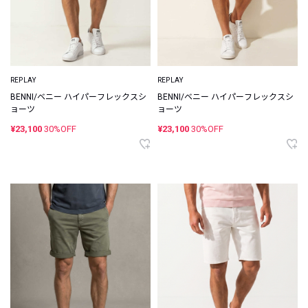
REPLAY
REPLAY
BENNI/ベニー ハイパーフレックスシ
BENNI/ベニー ハイパーフレックスシ
ョーツ
ョーツ
¥23,100
30%OFF
¥23,100
30%OFF