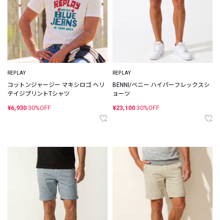
REPLAY
REPLAY
コットンジャージー マキシロゴ ヘリ
BENNI/ベニー ハイパーフレックスシ
テイジプリントTシャツ
ョーツ
¥6,930
30%OFF
¥23,100
30%OFF