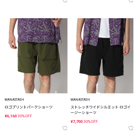
MANASTASH
MANASTASH
ロゴプリントパークショーツ
ストレッチワイドシルエット ロゴイ
ージーショーツ
¥6,160
30%OFF
¥7,700
30%OFF