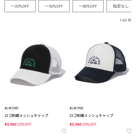
～30%OFF
～50%OFF
～80%OFF
指定なし
1-60 件
ALMOND
ALMOND
ロゴ刺繍メッシュキャップ
ロゴ刺繍メッシュキャップ
¥3,960
20%OFF
¥3,960
20%OFF