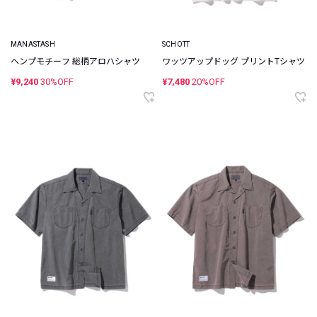
MANASTASH
SCHOTT
ヘンプモチーフ 総柄アロハシャツ
ワッツアップドッグ プリントTシャツ
¥9,240
30%OFF
¥7,480
20%OFF