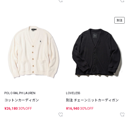
別注
POLO RALPH LAUREN
LOVELESS
コットンカーディガン
別注 チェーンニットカーディガン
¥26,180
30%OFF
¥16,940
30%OFF