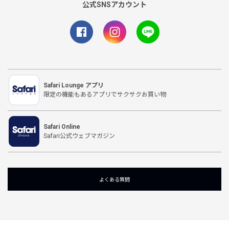
公式SNSアカウント
Safari Lounge アプリ
限定の機能もあるアプリでサクサクお買い物
Safari Online
Safari公式ウェブマガジン
よくある質問