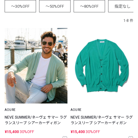
～30%OFF
～50%OFF
～80%OFF
指定なし
1-8 件
AOURE
AOURE
NEVE SUMMER/ネーヴェ サマー ラグ
NEVE SUMMER/ネーヴェ サマー ラグ
ランスリーブ シアーカーディガン
ランスリーブ シアーカーディガン
¥15,400
30%OFF
¥15,400
30%OFF