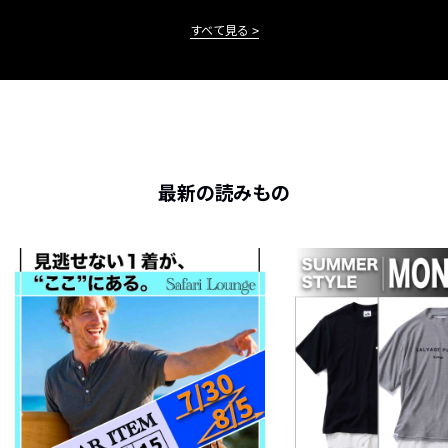
すべて見る
最新の読みもの