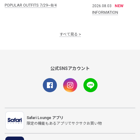
POPULAR OUTFITS 7/29~8/4
NEW
2026.08.03
INFORMATION
すべて見る
公式SNSアカウント
Safari Lounge アプリ
限定の機能もあるアプリでサクサクお買い物