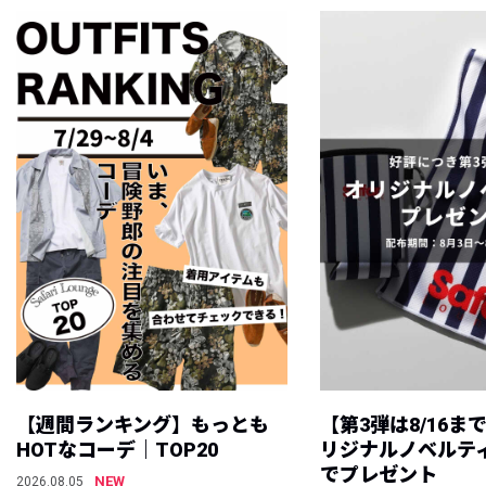
【週間ランキング】もっとも
【第3弾は8/16ま
HOTなコーデ｜TOP20
リジナルノベルテ
でプレゼント
NEW
2026.08.05