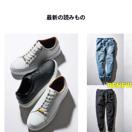
最新の読みもの