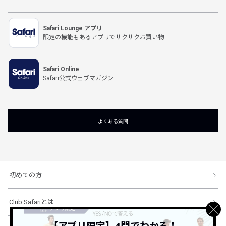
Safari Lounge アプリ
限定の機能もあるアプリでサクサクお買い物
Safari Online
Safari公式ウェブマガジン
よくある質問
初めての方
Club Safariとは