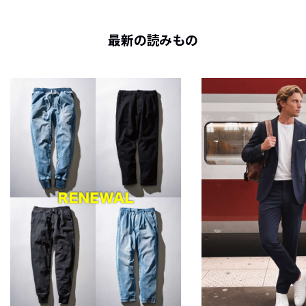
最新の読みもの