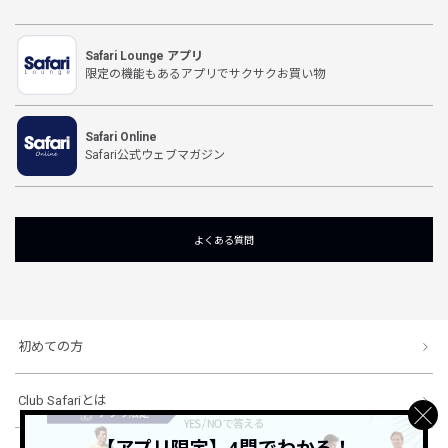
Safari Lounge アプリ
限定の機能もあるアプリでサクサクお買い物
Safari Online
Safari公式ウェブマガジン
よくある質問
初めての方
Club Safariとは