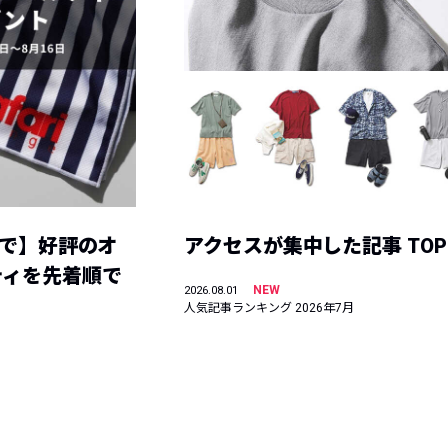
まで】好評のオ
アクセスが集中した記事 TOP
ティを先着順で
NEW
2026.08.01
人気記事ランキング 2026年7月