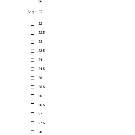
36
シューズ
22
22.5
23
23.5
24
24.5
25
25.5
26
26.5
27
27.5
28