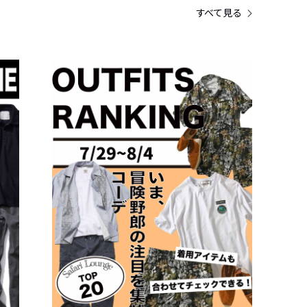
すべて見る