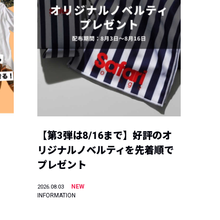
【第3弾は8/16まで】好評のオ
リジナルノベルティを先着順で
プレゼント
NEW
2026.08.03
INFORMATION