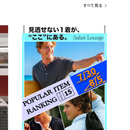
すべて見る