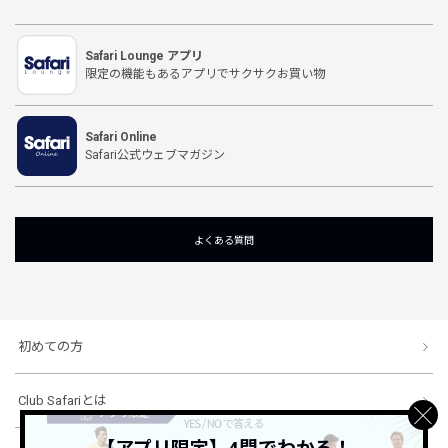
Safari Lounge アプリ
限定の機能もあるアプリでサクサクお買い物
Safari Online
Safari公式ウェブマガジン
よくある質問
初めての方
Club Safariとは