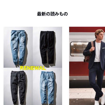
最新の読みもの