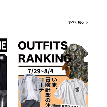
すべて見る