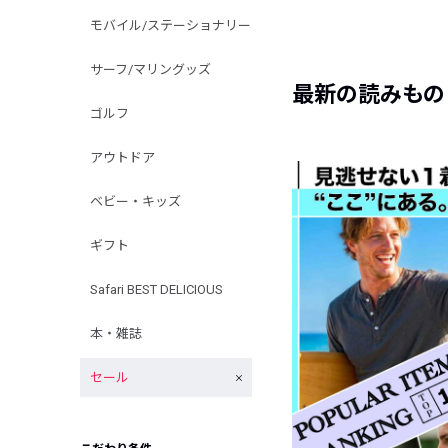
モバイル/ステーショナリー
サーフ/マリングッズ
最新の読みもの
ゴルフ
アウトドア
ベビー・キッズ
ギフト
Safari BEST DELICIOUS
本・雑誌
セール