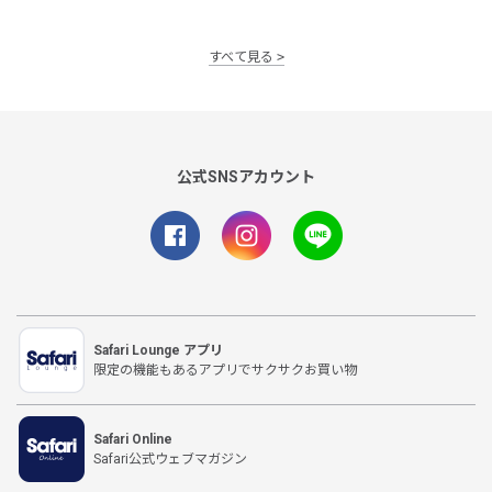
すべて見る
公式SNSアカウント
Safari Lounge アプリ
限定の機能もあるアプリでサクサクお買い物
Safari Online
Safari公式ウェブマガジン