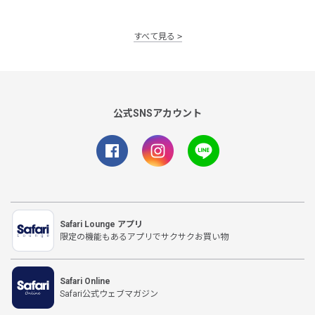
すべて見る
公式SNSアカウント
Safari Lounge アプリ
限定の機能もあるアプリでサクサクお買い物
Safari Online
Safari公式ウェブマガジン